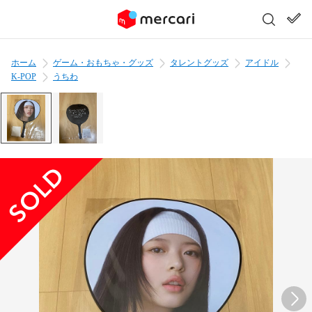
ホーム
ゲーム・おもちゃ・グッズ
タレントグッズ
アイドル
K-POP
うちわ