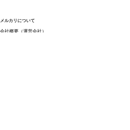
メルカリについて
会社概要（運営会社）
採用情報
プレスリリース
公式ブログ
プレスキット
メルカリUS
メルカリShops
m department（エムデパ）
ヘルプ
ヘルプセンター（ガイド・お問い合わせ）
メルカリShopsでショップを開設する
メルカリShops ショップ管理画面にログイン
メルカリShops出店者向けガイド
お問い合わせ一覧
フリーワードから商品をさがす
プライバシーと利用規約