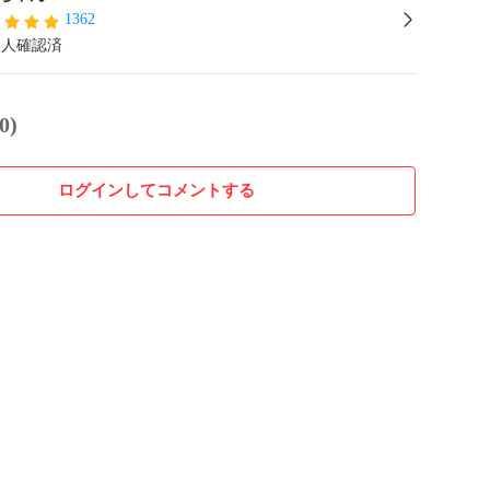
1362
本人確認済
0)
ログインしてコメントする