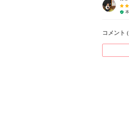
コメント (