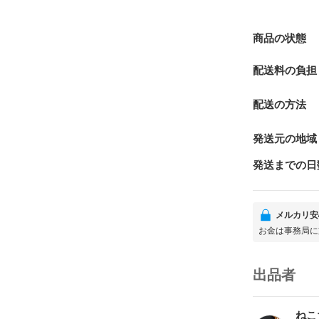
商品の状態
配送料の負担
配送の方法
発送元の地域
発送までの日
メルカリ安
お金は事務局に
出品者
ねこ