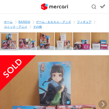
ホーム
BANDAI
ゲーム・おもちゃ・グッズ
フィギュア
コミック・アニメ
その他