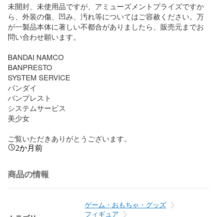
未開封、未使用品ですが、アミューズメントプライズですか
ら、外装の傷、凹み、汚れ等についてはご容赦ください。万
が一製品本体に著しい不都合がありましたら、販売元までお
問い合わせ願います。

BANDAI NAMCO 

BANPRESTO 

SYSTEM SERVICE

バンダイ

バンプレスト

システムサービス

美少女

ご覧いただきありがとうございます。
2か月前
商品の情報
ゲーム・おもちゃ・グッズ
フィギュア