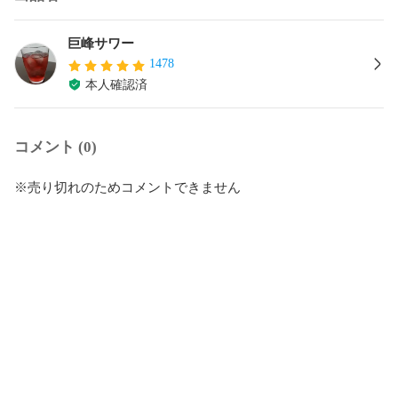
巨峰サワー
1478
本人確認済
コメント (0)
※売り切れのためコメントできません