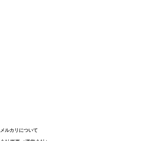
メルカリについて