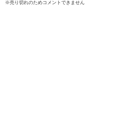
※売り切れのためコメントできません