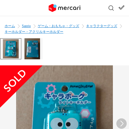
ホーム
Sanrio
ゲーム・おもちゃ・グッズ
キャラクターグッズ
キーホルダー・アクリルキーホルダー