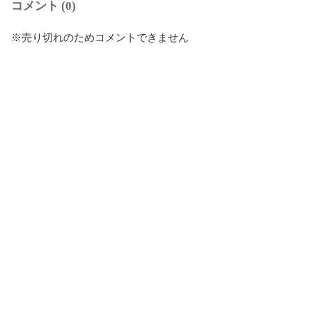
コメント (0)
※売り切れのためコメントできません