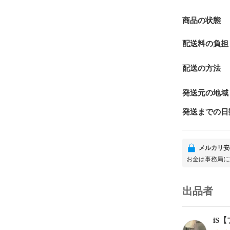
商品の状態
配送料の負担
配送の方法
発送元の地域
発送までの日
メルカリ安
お金は事務局に
出品者
iS