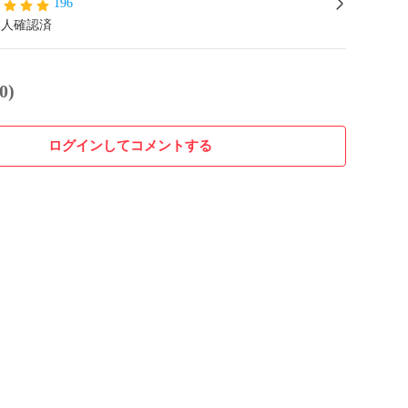
196
本人確認済
0)
ログインしてコメントする