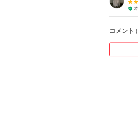
コメント (