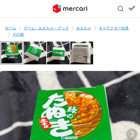
ホーム
ゲーム・おもちゃ・グッズ
おもちゃ
キャラクター玩具
その他