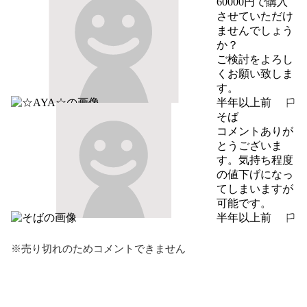
60000円で購入
させていただけ
ませんでしょう
か？

ご検討をよろし
くお願い致しま
す。
半年以上前
報告する
そば
コメントありが
とうございま
す。気持ち程度
の値下げになっ
てしまいますが
可能です。
半年以上前
報告する
※売り切れのためコメントできません