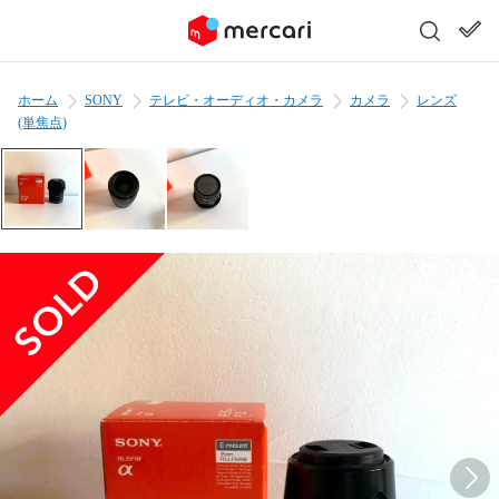
ホーム
SONY
テレビ・オーディオ・カメラ
カメラ
レンズ
(単焦点)