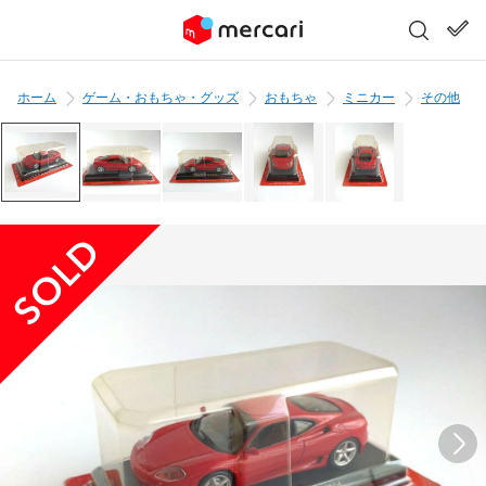
ホーム
ゲーム・おもちゃ・グッズ
おもちゃ
ミニカー
その他