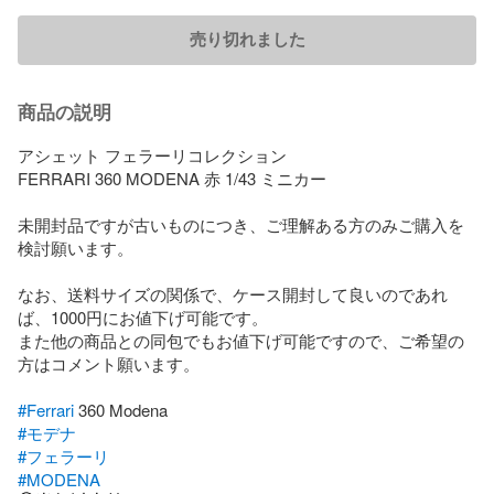
売り切れました
商品の説明
アシェット フェラーリコレクション 

FERRARI 360 MODENA 赤 1/43 ミニカー

未開封品ですが古いものにつき、ご理解ある方のみご購入を
検討願います。

なお、送料サイズの関係で、ケース開封して良いのであれ
ば、1000円にお値下げ可能です。

また他の商品との同包でもお値下げ可能ですので、ご希望の
方はコメント願います。

#Ferrari
#モデナ
#フェラーリ
#MODENA