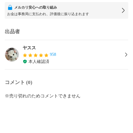
メルカリ安心への取り組み
お金は事務局に支払われ、評価後に振り込まれます
出品者
ヤスス
958
本人確認済
コメント (0)
※売り切れのためコメントできません