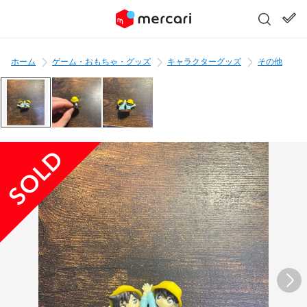
ホーム
ゲーム・おもちゃ・グッズ
キャラクターグッズ
その他