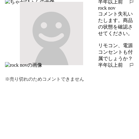
半年以上前
報告する
rock nov
コメント失礼い
たします。商品
の状態を確認さ
せてください。

リモコン、電源
コンセントも付
属でしょうか？
半年以上前
報告する
※売り切れのためコメントできません