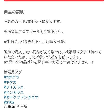
商品の説明
写真のカード8枚セットになります。

発送等はプロフィールをご覧下さい。

※値下げ、バラ売り不可、即購入可能。

追加で購入したい商品がある場合は、検索用タグより調べて
いただいた後、まとめ買い依頼をお願いします。

(出品中の商品以外を探す等の対応は一切行いません。)

#Yポケカ
#ポケカ
#ヤミカラス
#ドンカラス
#ダークファンタズマ
#S10a
半年以上前