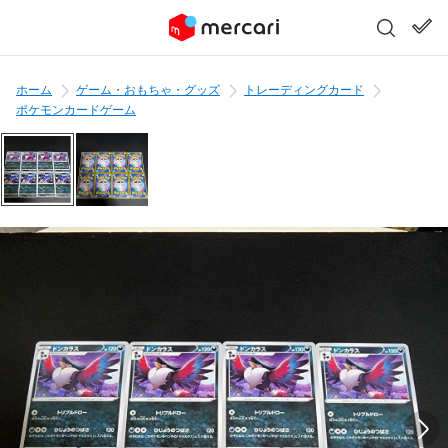
ホーム
ゲーム・おもちゃ・グッズ
トレーディングカード
ポケモンカードゲーム