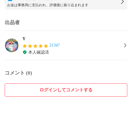
お金は事務局に支払われ、評価後に振り込まれます
出品者
Y
21347
本人確認済
コメント (0)
ログインしてコメントする