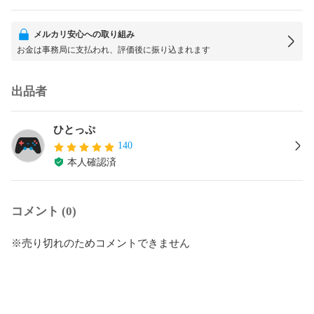
メルカリ安心への取り組み
お金は事務局に支払われ、評価後に振り込まれます
出品者
ひとっぷ
140
本人確認済
コメント (0)
※売り切れのためコメントできません