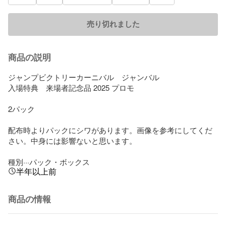
売り切れました
商品の説明
ジャンプビクトリーカーニバル　ジャンバル

入場特典　来場者記念品 2025 プロモ

2パック

配布時よりパックにシワがあります。画像を参考にしてくだ
さい。中身には影響ないと思います。

種別···パック・ボックス
半年以上前
商品の情報