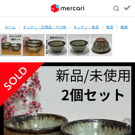
ホーム
キッチン・日用品・その他
キッチン・食器
食器
飯碗