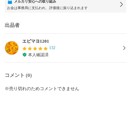
メルカリ安心への取り組み
お金は事務局に支払われ、評価後に振り込まれます
出品者
エビマヨ1201
132
本人確認済
コメント (0)
※売り切れのためコメントできません