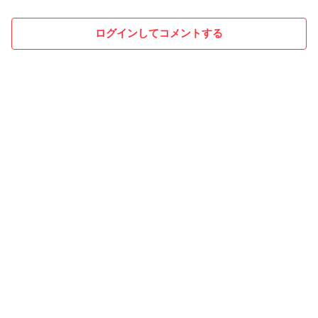
ログインしてコメントする