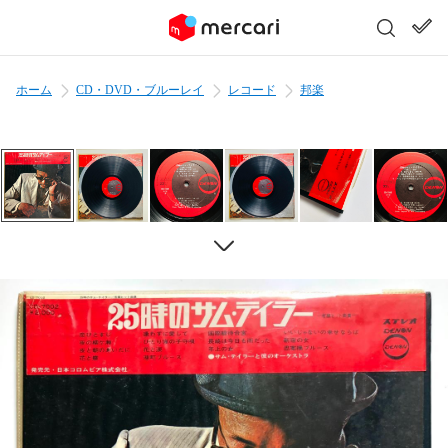
ホーム
CD・DVD・ブルーレイ
レコード
邦楽