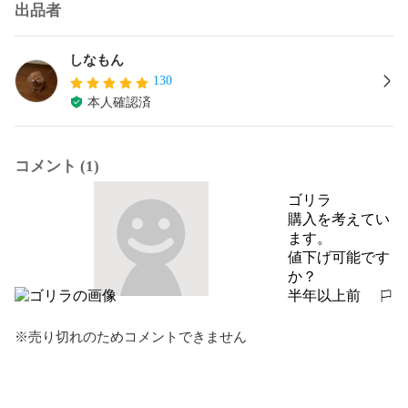
出品者
しなもん
130
本人確認済
コメント (1)
ゴリラ
購入を考えてい
ます。

値下げ可能です
か？
半年以上前
報告する
※売り切れのためコメントできません