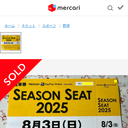
ホーム
チケット
スポーツ
野球