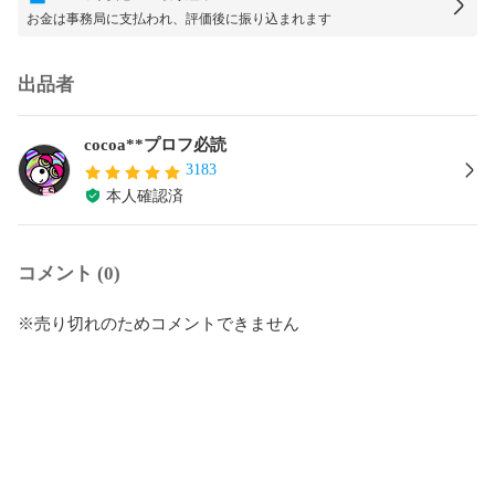
お金は事務局に支払われ、評価後に振り込まれます
出品者
cocoa**プロフ必読
3183
本人確認済
コメント (0)
※売り切れのためコメントできません