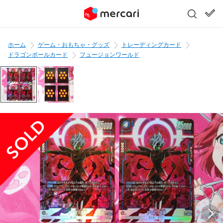
ホーム
ゲーム・おもちゃ・グッズ
トレーディングカード
ドラゴンボールカード
フュージョンワールド