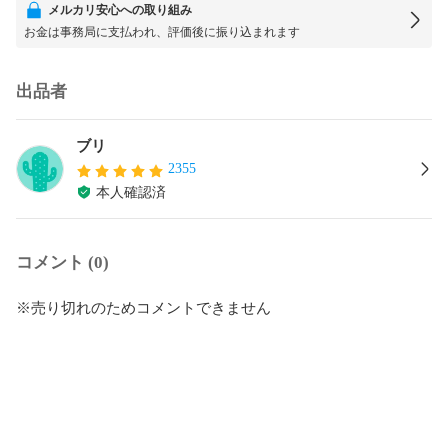
メルカリ安心への取り組み
お金は事務局に支払われ、評価後に振り込まれます
出品者
ブリ
2355
本人確認済
コメント (0)
※売り切れのためコメントできません