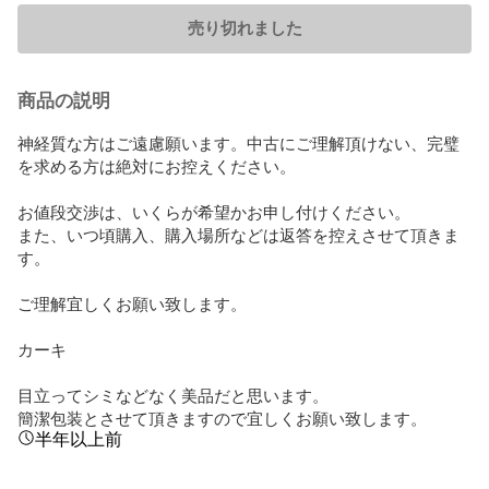
売り切れました
商品の説明
神経質な方はご遠慮願います。中古にご理解頂けない、完璧
を求める方は絶対にお控えください。

お値段交渉は、いくらが希望かお申し付けください。

また、いつ頃購入、購入場所などは返答を控えさせて頂きま
す。

ご理解宜しくお願い致します。

カーキ

目立ってシミなどなく美品だと思います。

簡潔包装とさせて頂きますので宜しくお願い致します。
半年以上前