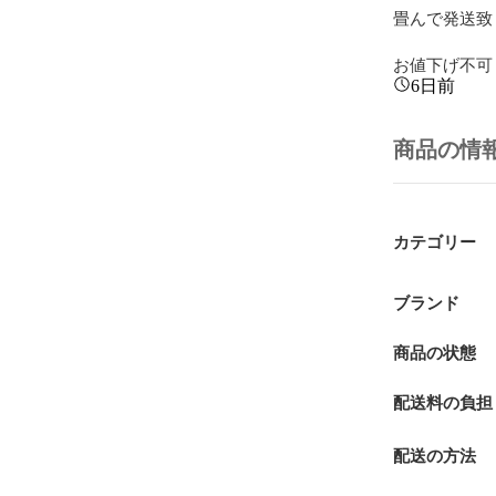
畳んで発送致
お値下げ不可
6日前
商品の情
カテゴリー
ブランド
商品の状態
配送料の負担
配送の方法