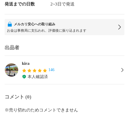
発送までの日数
2~3日で発送
メルカリ安心への取り組み
お金は事務局に支払われ、評価後に振り込まれます
出品者
kira
146
本人確認済
コメント (0)
※売り切れのためコメントできません