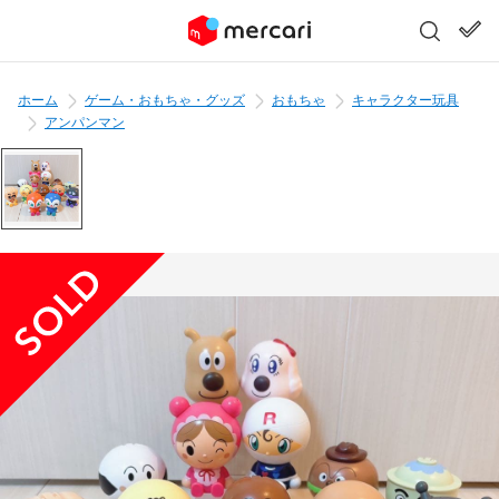
ホーム
ゲーム・おもちゃ・グッズ
おもちゃ
キャラクター玩具
アンパンマン