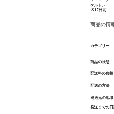
ケルトン
17日前
商品の情
カテゴリー
商品の状態
配送料の負担
配送の方法
発送元の地域
発送までの日