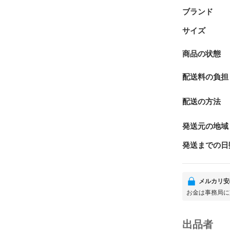
ブランド
サイズ
商品の状態
配送料の負担
配送の方法
発送元の地域
発送までの日
メルカリ安
お金は事務局に
出品者