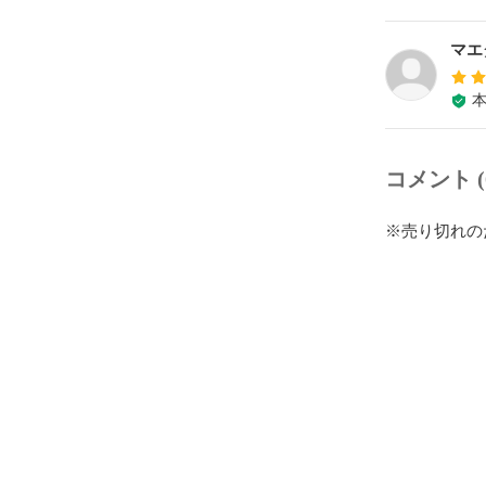
マエ
コメント (
※売り切れの