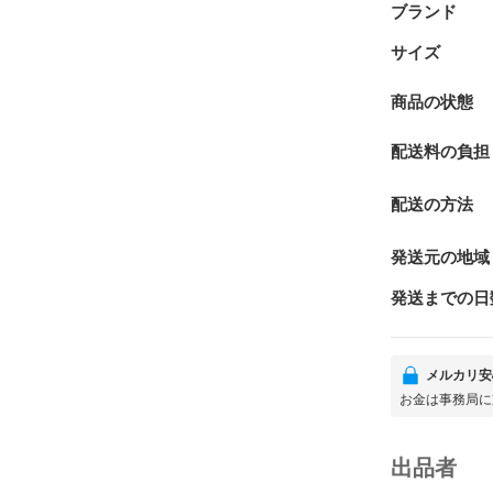
ブランド
サイズ
商品の状態
配送料の負担
配送の方法
発送元の地域
発送までの日
メルカリ安
お金は事務局に
出品者