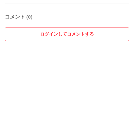
コメント (0)
ログインしてコメントする