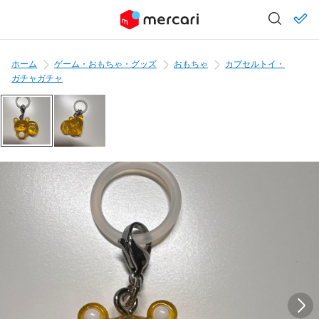
ホーム
ゲーム・おもちゃ・グッズ
おもちゃ
カプセルトイ・
ガチャガチャ