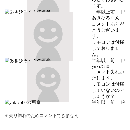
ます。
半年以上前
報告する
あきひろくん
コメントありが
とうございま
す。

リモコンは付属
しておりませ
ん。
半年以上前
報告する
yuki7580
コメント失礼い
たします。

リモコンは付属
していないので
しょうか？
半年以上前
報告する
※売り切れのためコメントできません