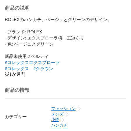
商品の説明
ROLEXのハンカチ、ベージュとグリーンのデザイン。

- ブランド: ROLEX

- デザイン: エクスプローラ柄　王冠あり

- 色: ベージュとグリーン

#ロレックスエクスプローラ
#ロレックス
#クラウン
1か月前
商品の情報
ファッション
メンズ
カテゴリー
小物
ハンカチ