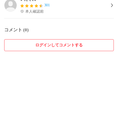
301
本人確認前
コメント (0)
ログインしてコメントする