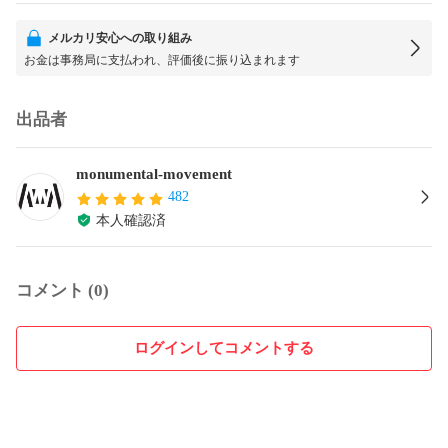
メルカリ安心への取り組み
お金は事務局に支払われ、評価後に振り込まれます
出品者
monumental-movement
482
本人確認済
コメント (0)
ログインしてコメントする