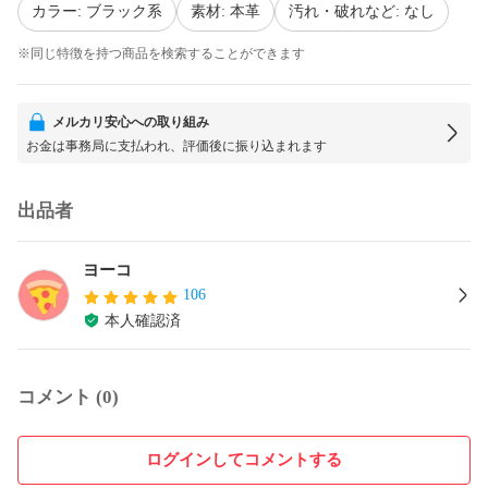
カラー: ブラック系
素材: 本革
汚れ・破れなど: なし
※同じ特徴を持つ商品を検索することができます
メルカリ安心への取り組み
お金は事務局に支払われ、評価後に振り込まれます
出品者
ヨーコ
106
本人確認済
コメント (0)
ログインしてコメントする