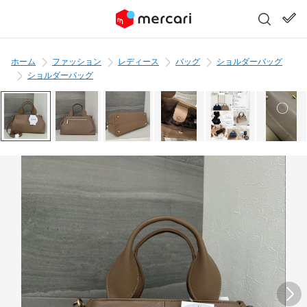
ホーム
ファッション
レディース
バッグ
ショルダーバッグ
ショルダーバッグ