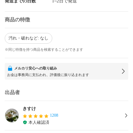
発送までの日数
1~2日で発送
商品の特徴
汚れ・破れなど: なし
※同じ特徴を持つ商品を検索することができます
メルカリ安心への取り組み
お金は事務局に支払われ、評価後に振り込まれます
出品者
きすけ
1208
本人確認済