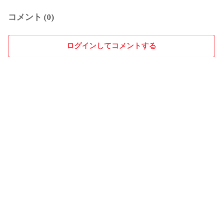
コメント (0)
ログインしてコメントする