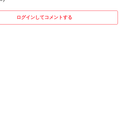
ログインしてコメントする