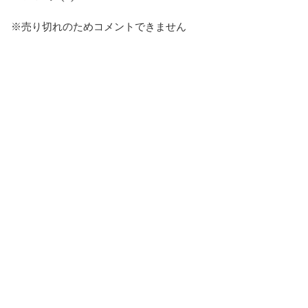
※売り切れのためコメントできません