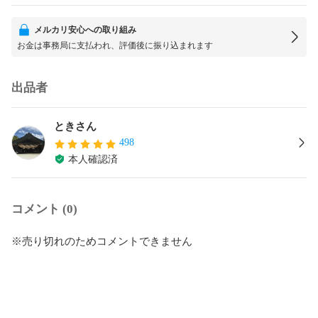
メルカリ安心への取り組み
お金は事務局に支払われ、評価後に振り込まれます
出品者
ときさん
498
本人確認済
コメント (0)
※売り切れのためコメントできません