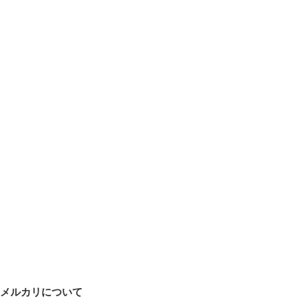
メルカリについて