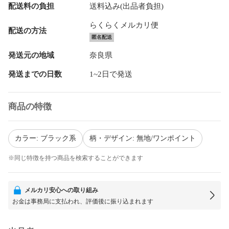
配送料の負担
送料込み(出品者負担)
らくらくメルカリ便
配送の方法
匿名配送
発送元の地域
奈良県
発送までの日数
1~2日で発送
商品の特徴
カラー: ブラック系
柄・デザイン: 無地/ワンポイント
※同じ特徴を持つ商品を検索することができます
メルカリ安心への取り組み
お金は事務局に支払われ、評価後に振り込まれます