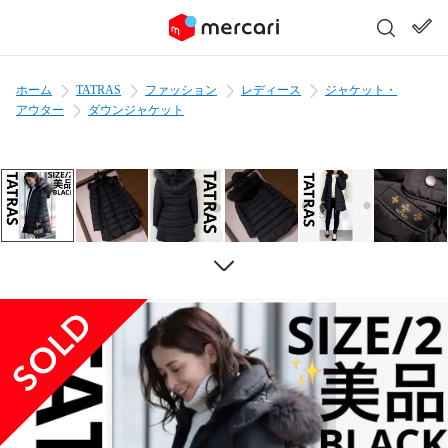
ホーム
TATRAS
ファッション
レディース
ジャケット・
アウター
ダウンジャケット