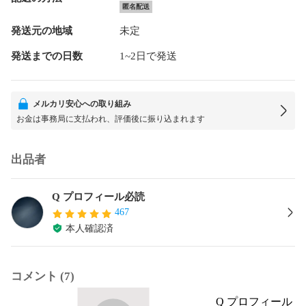
匿名配送
発送元の地域
未定
発送までの日数
1~2日で発送
メルカリ安心への取り組み
お金は事務局に支払われ、評価後に振り込まれます
出品者
Q プロフィール必読
467
本人確認済
コメント (7)
Q プロフィール