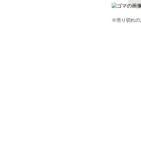
※売り切れの