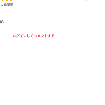
本人確認済
0)
ログインしてコメントする