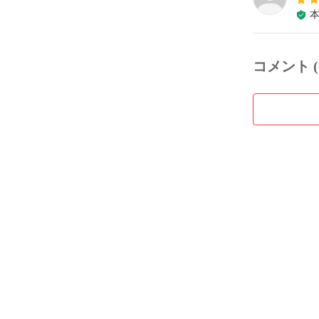
コメント (