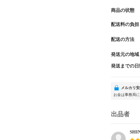
商品の状態
配送料の負担
配送の方法
発送元の地域
発送までの日
メルカリ安
お金は事務局に
出品者
SHI