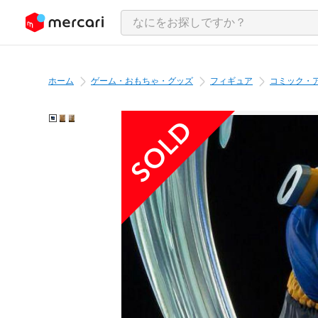
ンツにスキップ
ホーム
ゲーム・おもちゃ・グッズ
フィギュア
コミック・