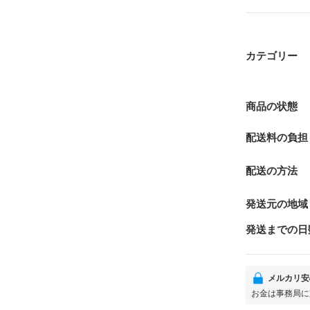
カテゴリー
商品の状態
配送料の負担
配送の方法
発送元の地域
発送までの日
メルカリ安
お金は事務局に