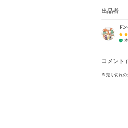
出品者
ドン
コメント (
※売り切れの