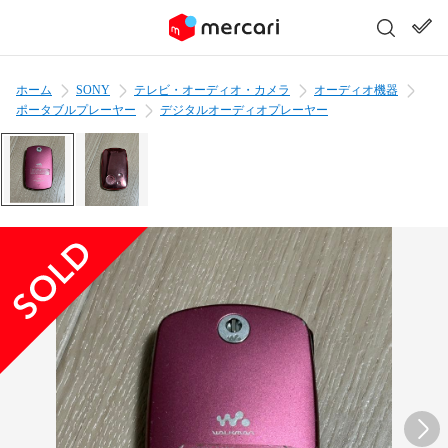
ホーム
SONY
テレビ・オーディオ・カメラ
オーディオ機器
ポータブルプレーヤー
デジタルオーディオプレーヤー