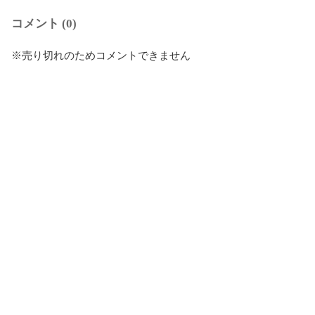
コメント (0)
※売り切れのためコメントできません