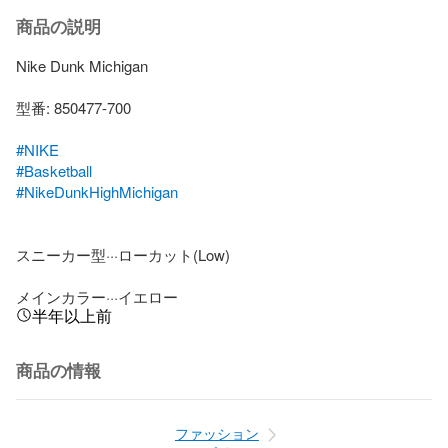
商品の説明
Nike Dunk Michigan

型番: 850477-700

#NIKE
#Basketball
#NikeDunkHighMichigan
スニーカー型···ローカット(Low)

メインカラー···イエロー
半年以上前
商品の情報
ファッション