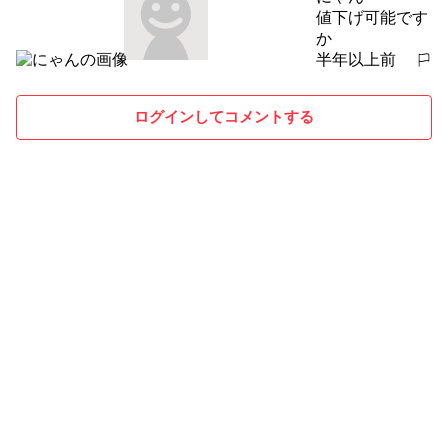
値下げ可能です
か
半年以上前
報告する
ログインしてコメントする