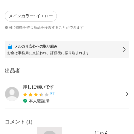
メインカラー: イエロー
※同じ特徴を持つ商品を検索することができます
メルカリ安心への取り組み
お金は事務局に支払われ、評価後に振り込まれます
出品者
押しに弱いです
57
本人確認済
コメント (1)
にゃん