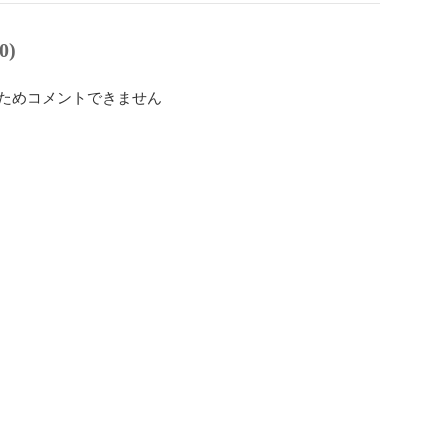
0)
ためコメントできません