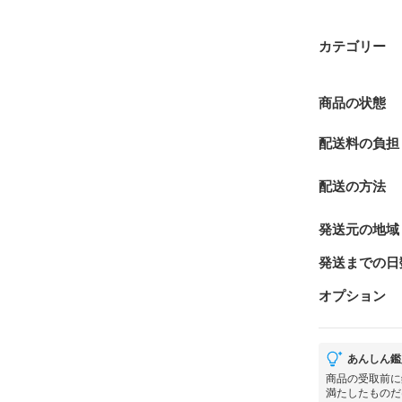
カテゴリー
商品の状態
配送料の負担
配送の方法
発送元の地域
発送までの日
オプション
あんしん鑑
商品の受取前に
満たしたものだ