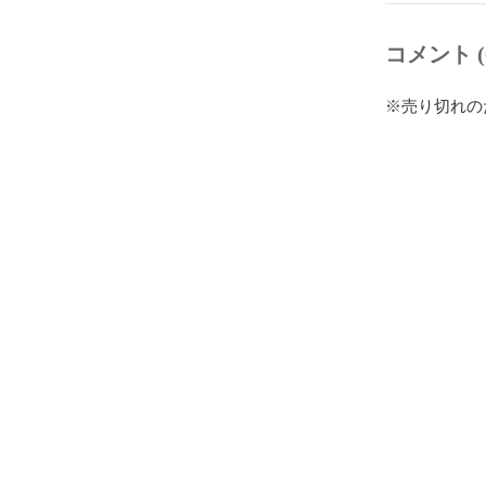
コメント (
※売り切れの