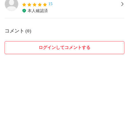
15
本人確認済
コメント (0)
ログインしてコメントする