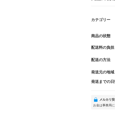
カテゴリー
商品の状態
配送料の負担
配送の方法
発送元の地域
発送までの日
メルカリ安
お金は事務局に