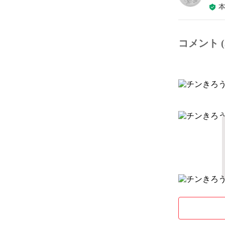
コメント (