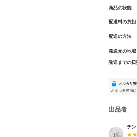
商品の状態
配送料の負担
配送の方法
発送元の地域
発送までの日
メルカリ安
お金は事務局に
出品者
チン