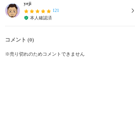
yeji
121
本人確認済
コメント (0)
※売り切れのためコメントできません