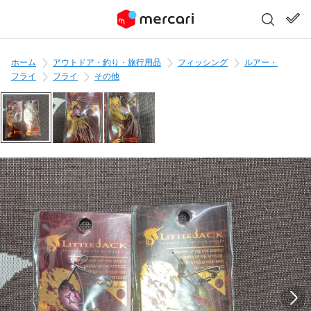
ホーム
アウトドア・釣り・旅行用品
フィッシング
ルアー・
フライ
フライ
その他