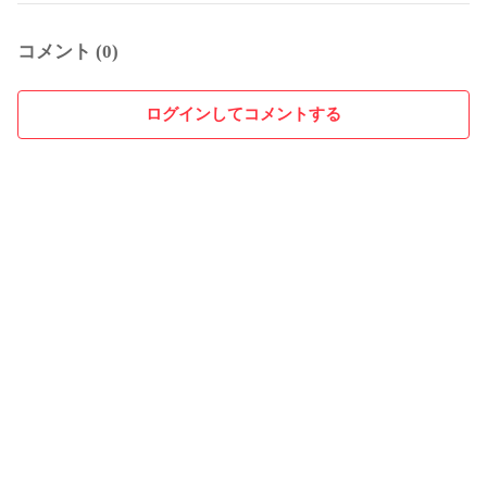
コメント (0)
ログインしてコメントする