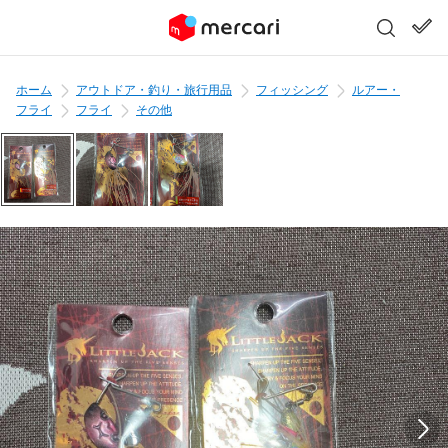
ホーム
アウトドア・釣り・旅行用品
フィッシング
ルアー・
フライ
フライ
その他