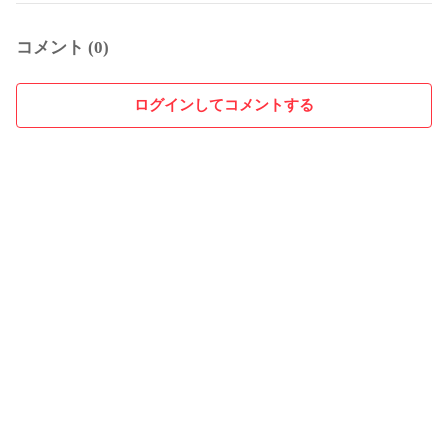
コメント (0)
ログインしてコメントする