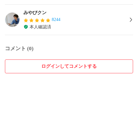
みやびクン
8244
本人確認済
コメント (0)
ログインしてコメントする