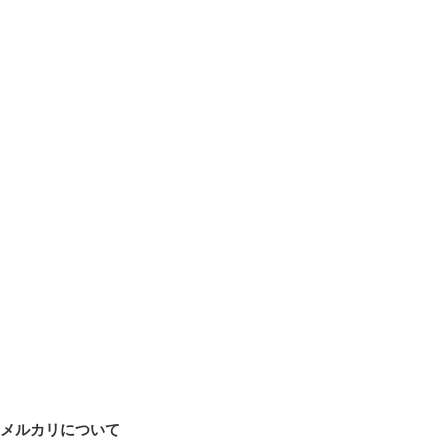
メルカリについて