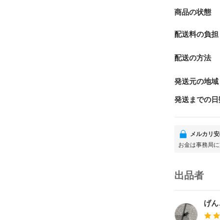
商品の状態
配送料の負担
配送の方法
発送元の地域
発送までの日
メルカリ安
お金は事務局に
出品者
げん