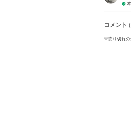
コメント (
※売り切れの