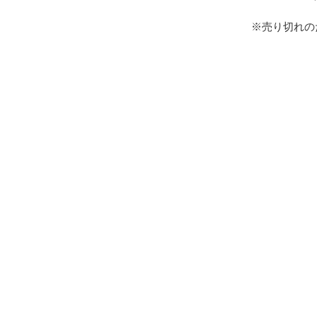
※売り切れの